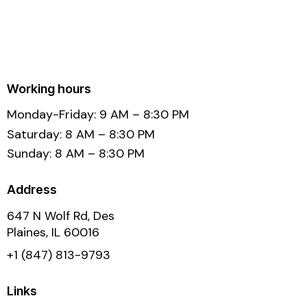
Working hours
Monday-Friday: 9 AM – 8:30 PM
Saturday: 8 AM – 8:30 PM
Sunday: 8 AM – 8:30 PM
Address
647 N Wolf Rd, Des
Plaines, IL 60016
+1 (847) 813-9793
Links