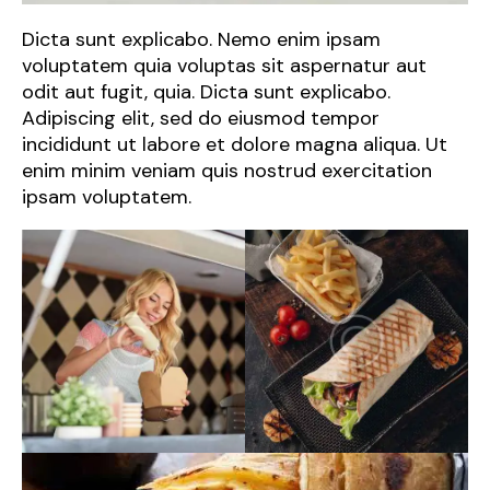
Dicta sunt explicabo. Nemo enim ipsam
voluptatem quia voluptas sit aspernatur aut
odit aut fugit, quia. Dicta sunt explicabo.
Adipiscing elit, sed do eiusmod tempor
incididunt ut labore et dolore magna aliqua. Ut
enim minim veniam quis nostrud exercitation
ipsam voluptatem.