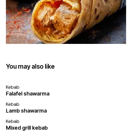
You may also like
Kebab
Falafel shawarma
Kebab
Lamb shawarma
Kebab
Mixed grill kebab