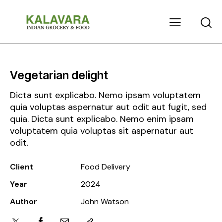
Vegetarian delight
Dicta sunt explicabo. Nemo ipsam voluptatem
quia voluptas aspernatur aut odit aut fugit, sed
quia. Dicta sunt explicabo. Nemo enim ipsam
voluptatem quia voluptas sit aspernatur aut
odit.
Client
Food Delivery
Year
2024
Author
John Watson