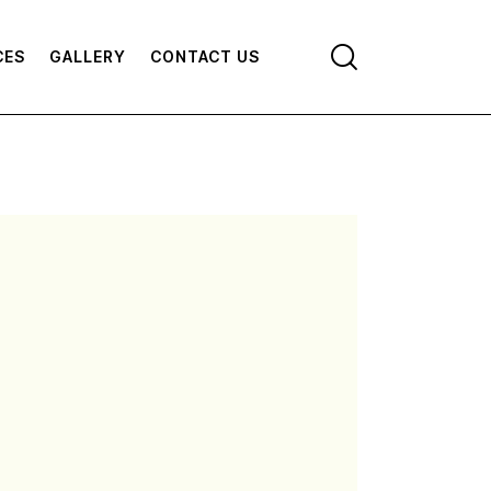
CES
GALLERY
CONTACT US