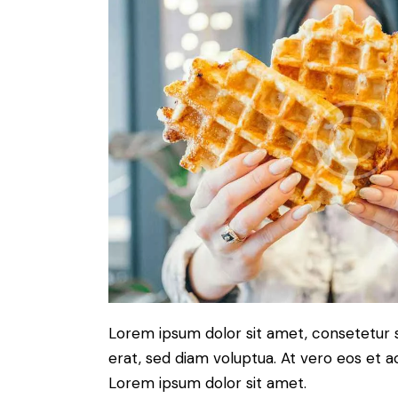
Lorem ipsum dolor sit amet, consetetur 
erat, sed diam voluptua. At vero eos et 
Lorem ipsum dolor sit amet.