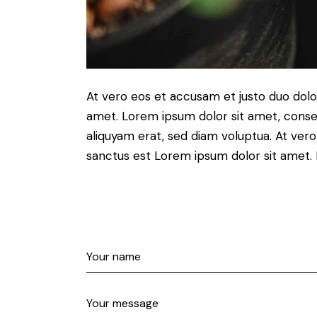
At vero eos et accusam et justo duo dolo
amet. Lorem ipsum dolor sit amet, conse
aliquyam erat, sed diam voluptua. At ver
sanctus est Lorem ipsum dolor sit amet. 