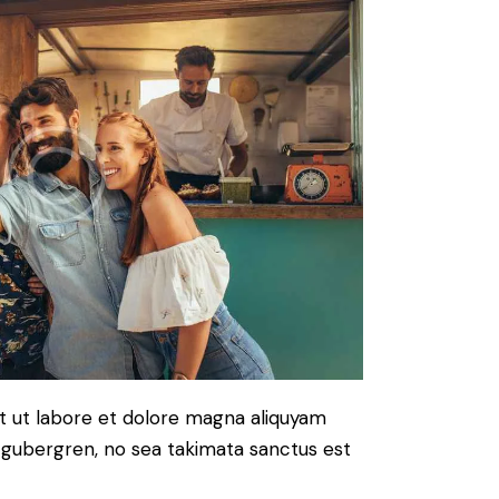
t ut labore et dolore magna aliquyam
d gubergren, no sea takimata sanctus est