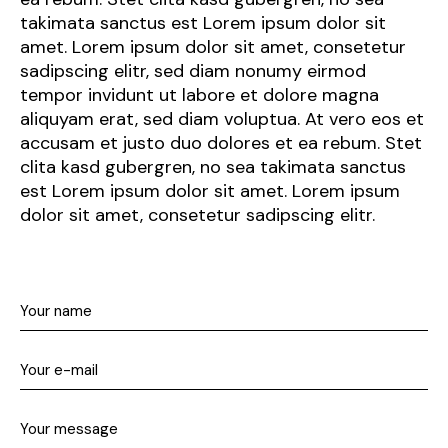
takimata sanctus est Lorem ipsum dolor sit
amet. Lorem ipsum dolor sit amet, consetetur
sadipscing elitr, sed diam nonumy eirmod
tempor invidunt ut labore et dolore magna
aliquyam erat, sed diam voluptua. At vero eos et
accusam et justo duo dolores et ea rebum. Stet
clita kasd gubergren, no sea takimata sanctus
est Lorem ipsum dolor sit amet. Lorem ipsum
dolor sit amet, consetetur sadipscing elitr.