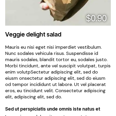
$0.90
Veggie delight salad
Mauris eu nisi eget nisi imperdiet vestibulum.
Nunc sodales vehicula risus. Suspendisse id
mauris sodales, blandit tortor eu, sodales justo.
Morbi tincidunt, ante vel suscipit volutpat, turpis
enim volutpSectetur adipiscing elit, sed do
eiusm onsectetur adipiscing elit, sed do eiusm
od tempor incididunt ut labore. Ut vel placerat
eros, eu tincidunt velit. Consectetur adipiscing
elit, adipiscing elit, sed do.
Sed ut perspiciatis unde omnis iste natus et