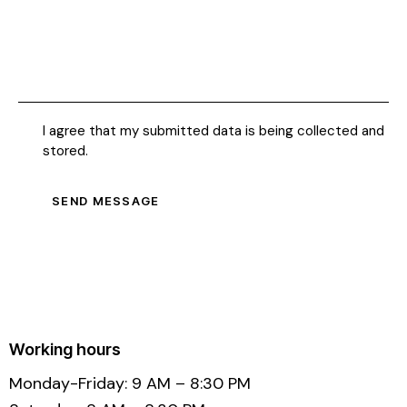
I agree that my submitted data is being collected and
stored.
SEND MESSAGE
Working hours
Monday-Friday: 9 AM – 8:30 PM