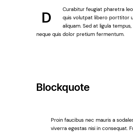
Curabitur feugiat pharetra leo
D
quis volutpat libero porttitor
aliquam. Sed at ligula tempus,
neque quis dolor pretium fermentum.
Blockquote
Proin faucibus nec mauris a sodale
viverra egestas nisi in consequat.