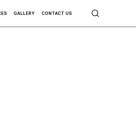
CES
GALLERY
CONTACT US