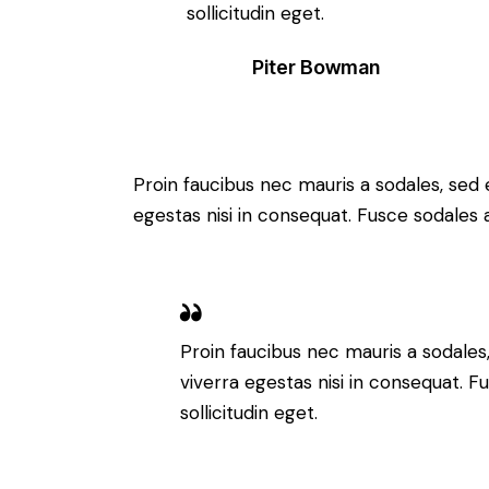
sollicitudin eget.
Piter Bowman
Proin faucibus nec mauris a sodales, sed
egestas nisi in consequat. Fusce sodales 
Proin faucibus nec mauris a sodale
viverra egestas nisi in consequat. 
sollicitudin eget.