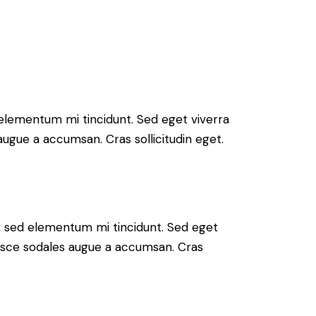
 elementum mi tincidunt. Sed eget viverra
augue a accumsan. Cras sollicitudin eget.
s, sed elementum mi tincidunt. Sed eget
Fusce sodales augue a accumsan. Cras