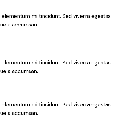
d elementum mi tincidunt. Sed viverra egestas
ugue a accumsan.
d elementum mi tincidunt. Sed viverra egestas
ugue a accumsan.
d elementum mi tincidunt. Sed viverra egestas
ugue a accumsan.