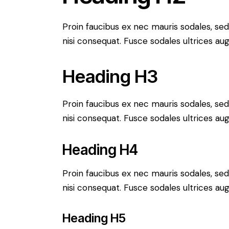
Proin faucibus ex nec mauris sodales, se
nisi consequat. Fusce sodales ultrices a
Heading H3
Proin faucibus ex nec mauris sodales, se
nisi consequat. Fusce sodales ultrices a
Heading H4
Proin faucibus ex nec mauris sodales, se
nisi consequat. Fusce sodales ultrices a
Heading H5