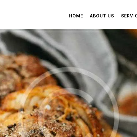
HOME
ABOUT US
SERVI