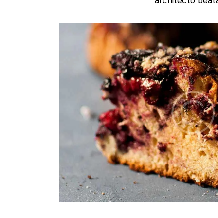
architecto beata