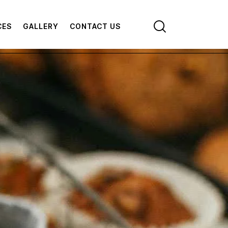
CES
GALLERY
CONTACT US