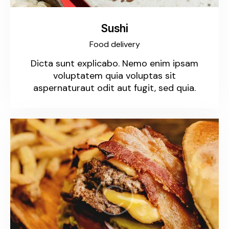
Sushi
Food delivery
Dicta sunt explicabo. Nemo enim ipsam
voluptatem quia voluptas sit
aspernaturaut odit aut fugit, sed quia.