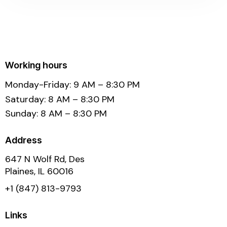
Working hours
Monday-Friday: 9 AM – 8:30 PM
Saturday: 8 AM – 8:30 PM
Sunday: 8 AM – 8:30 PM
Address
647 N Wolf Rd, Des
Plaines, IL 60016
+1 (847) 813-9793
Links