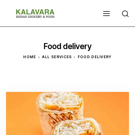
Food delivery
HOME
ALL SERVICES
FOOD DELIVERY