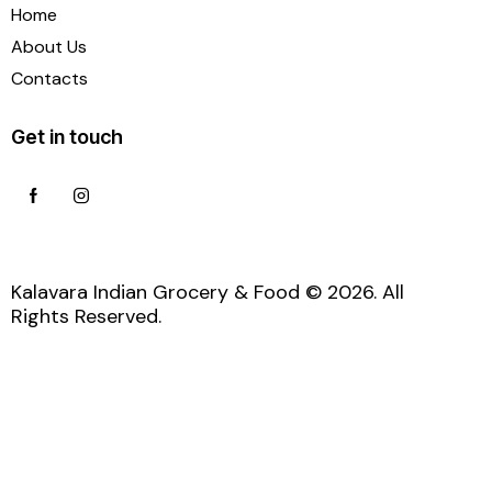
Home
About Us
Contacts
Get in touch
Kalavara Indian Grocery & Food © 2026. All
Rights Reserved.