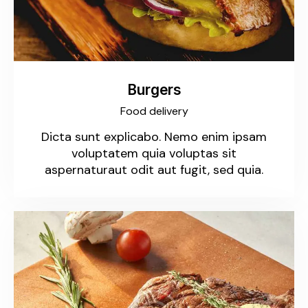
Burgers
Food delivery
Dicta sunt explicabo. Nemo enim ipsam
voluptatem quia voluptas sit
aspernaturaut odit aut fugit, sed quia.