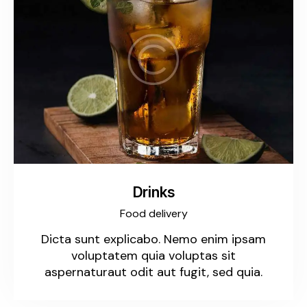
Drinks
Food delivery
Dicta sunt explicabo. Nemo enim ipsam
voluptatem quia voluptas sit
aspernaturaut odit aut fugit, sed quia.