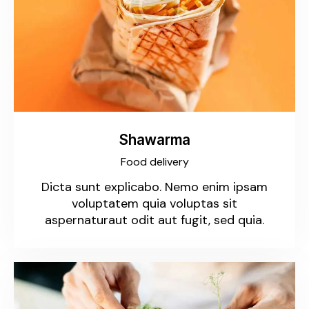
Shawarma
Food delivery
Dicta sunt explicabo. Nemo enim ipsam
voluptatem quia voluptas sit
aspernaturaut odit aut fugit, sed quia.