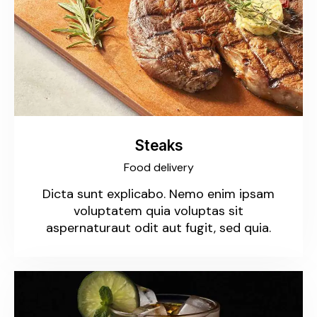
Steaks
Food delivery
Dicta sunt explicabo. Nemo enim ipsam
voluptatem quia voluptas sit
aspernaturaut odit aut fugit, sed quia.