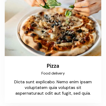
Pizza
Food delivery
Dicta sunt explicabo. Nemo enim ipsam
voluptatem quia voluptas sit
aspernaturaut odit aut fugit, sed quia.