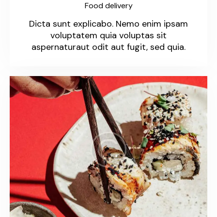
Food delivery
Dicta sunt explicabo. Nemo enim ipsam
voluptatem quia voluptas sit
aspernaturaut odit aut fugit, sed quia.