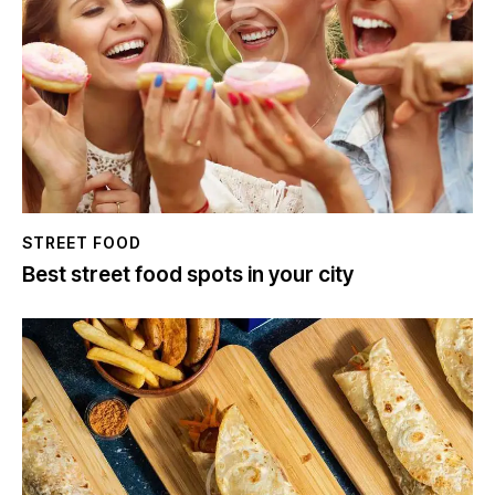
STREET FOOD
Best street food spots in your city