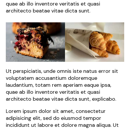
quae ab illo inventore veritatis et quasi
architecto beatae vitae dicta sunt.
Ut perspiciatis, unde omnis iste natus error sit
voluptatem accusantium doloremque
laudantium, totam rem aperiam eaque ipsa,
quae ab illo inventore veritatis et quasi
architecto beatae vitae dicta sunt, explicabo.
Lorem ipsum dolor sit amet, consectetur
adipisicing elit, sed do eiusmod tempor
incididunt ut labore et dolore magna aliqua. Ut