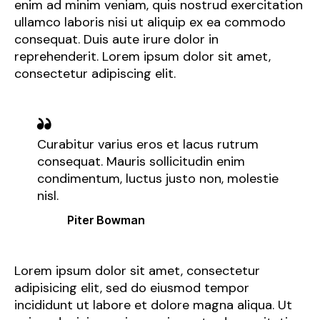
enim ad minim veniam, quis nostrud exercitation
ullamco laboris nisi ut aliquip ex ea commodo
consequat. Duis aute irure dolor in
reprehenderit. Lorem ipsum dolor sit amet,
consectetur adipiscing elit.
Curabitur varius eros et lacus rutrum
consequat. Mauris sollicitudin enim
condimentum, luctus justo non, molestie
nisl.
Piter Bowman
Lorem ipsum dolor sit amet, consectetur
adipisicing elit, sed do eiusmod tempor
incididunt ut labore et dolore magna aliqua. Ut