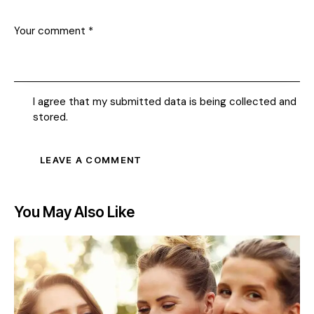
I agree that my submitted data is being collected and
stored.
You May Also Like