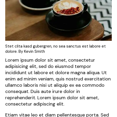
Stet clita kasd gubergren, no sea sanctus est labore et
dolore. By
Kevin Smith
Lorem ipsum dolor sit amet, consectetur
adipisicing elit, sed do eiusmod tempor
incididunt ut labore et dolore magna aliqua. Ut
enim ad minim veniam, quis nostrud exercitation
ullamco laboris nisi ut aliquip ex ea commodo
consequat. Duis aute irure dolor in
reprehenderit. Lorem ipsum dolor sit amet,
consectetur adipiscing elit.
Etiam vitae leo et diam pellentesque porta. Sed