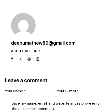
deepumathew89@gmail.com
ABOUT AUTHOR
Leave a comment
Save my name, email, and website in this browser for
the next time I comment.