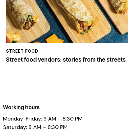
STREET FOOD
Street food vendors: stories from the streets
Working hours
Monday-Friday: 9 AM – 8:30 PM
Saturday: 8 AM – 8:30 PM