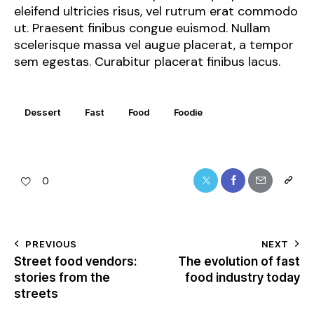
eleifend ultricies risus, vel rutrum erat commodo
ut. Praesent finibus congue euismod. Nullam
scelerisque massa vel augue placerat, a tempor
sem egestas. Curabitur placerat finibus lacus.
Dessert
Fast
Food
Foodie
0
PREVIOUS
NEXT
Street food vendors:
The evolution of fast
stories from the
food industry today
streets