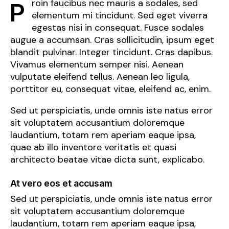
Proin faucibus nec mauris a sodales, sed
elementum mi tincidunt. Sed eget viverra
egestas nisi in consequat. Fusce sodales
augue a accumsan. Cras sollicitudin, ipsum eget
blandit pulvinar. Integer tincidunt. Cras dapibus.
Vivamus elementum semper nisi. Aenean
vulputate eleifend tellus. Aenean leo ligula,
porttitor eu, consequat vitae, eleifend ac, enim.
Sed ut perspiciatis, unde omnis iste natus error
sit voluptatem accusantium doloremque
laudantium, totam rem aperiam eaque ipsa,
quae ab illo inventore veritatis et quasi
architecto beatae vitae dicta sunt, explicabo.
At vero eos et accusam
Sed ut perspiciatis, unde omnis iste natus error
sit voluptatem accusantium doloremque
laudantium, totam rem aperiam eaque ipsa,